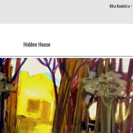
Rita Koolstra
Hidden House