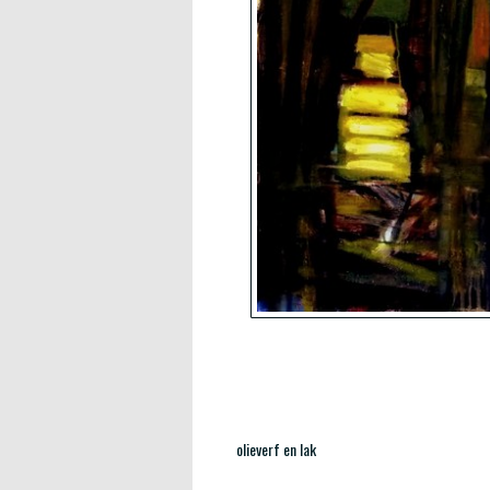
olieverf en lak