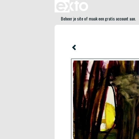
Beheer je site
of
maak een gratis account aan
.