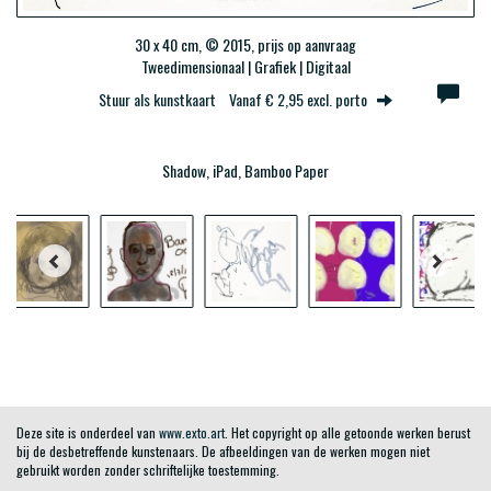
30 x 40 cm, © 2015, prijs op aanvraag
Tweedimensionaal | Grafiek | Digitaal
Stuur als kunstkaart
Vanaf € 2,95 excl. porto
Shadow, iPad, Bamboo Paper
Deze site is onderdeel van
www.exto.art
. Het copyright op alle getoonde werken berust
bij de desbetreffende kunstenaars. De afbeeldingen van de werken mogen niet
gebruikt worden zonder schriftelijke toestemming.