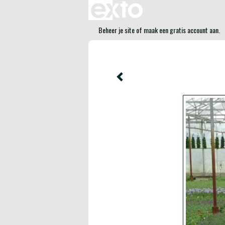
Beheer je site
of
maak een gratis account aan
.