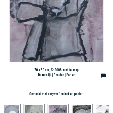
70 x 50 cm, © 2008, niet te koop
Ruimtelijk | Beelden | Papier
Gemaakt met acrylverf en inkt op papier.